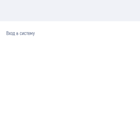
Вход в систему